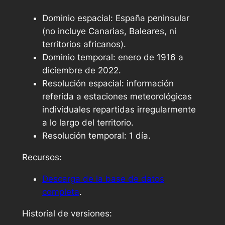
Dominio espacial: España peninsular
(no incluye Canarias, Baleares, ni
territorios africanos).
Dominio temporal: enero de 1916 a
diciembre de 2022.
Resolución espacial: información
referida a estaciones meteorológicas
individuales repartidas irregularmente
a lo largo del territorio.
Resolución temporal: 1 día.
Recursos:
Descarga de la base de datos
completa
.
Historial de versiones: