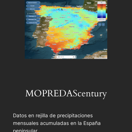
MOPREDAScentury
Datos en rejilla de precipitaciones
mensuales acumuladas en la España
peninsular