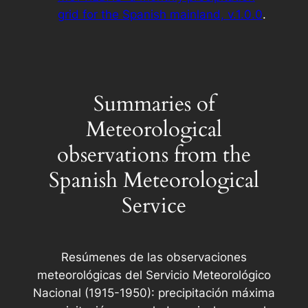
grid for the Spanish mainland, v.1.0.0
.
Summaries of
Meteorological
observations from the
Spanish Meteorological
Service
Resúmenes de las observaciones
meteorológicas del Servicio Meteorológico
Nacional (1915-1950): precipitación máxima