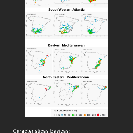
Características básicas: