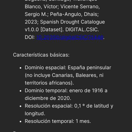
Blanco, Víctor; Vicente Serrano,
Sergio M.; Peña-Angulo, Dhais;
2023; Spanish Drought Catalogue
v1.0.0 [Dataset]. DIGITAL.CSIC.
DOI:
10.20350/digitalCSIC/15446
.
Características básicas:
Dominio espacial: España peninsular
(no incluye Canarias, Baleares, ni
territorios africanos).
Dominio temporal: enero de 1916 a
diciembre de 2020.
Resolución espacial: 0,1 º de latitud y
longitud.
Resolución temporal: 1 mes.