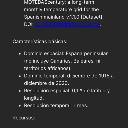
MOTEDAScentury: a long-term
monthly temperature grid for the
Spanish mainland v.1.1.0 [Dataset].
DOI:
10.20350/digitalCSIC/16246
.
Características básicas:
Dominio espacial: España peninsular
(no incluye Canarias, Baleares, ni
territorios africanos).
Dominio temporal: diciembre de 1915 a
diciembre de 2020.
Resolución espacial: 0,1 º de latitud y
longitud.
Resolución temporal: 1 mes.
Recursos: