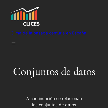
Saltar
al
contenido
Clima de la pasada centuria en España
Conjuntos de datos
A continuación se relacionan
los conjuntos de datos