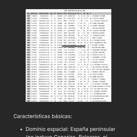
Características básicas:
Dominio espacial: España peninsular