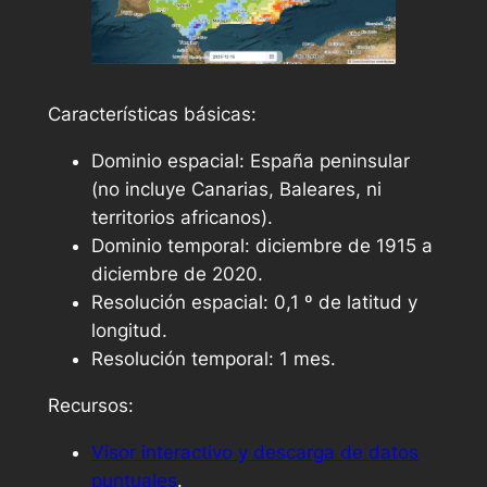
Características básicas:
Dominio espacial: España peninsular
(no incluye Canarias, Baleares, ni
territorios africanos).
Dominio temporal: diciembre de 1915 a
diciembre de 2020.
Resolución espacial: 0,1 º de latitud y
longitud.
Resolución temporal: 1 mes.
Recursos:
Visor interactivo y descarga de datos
puntuales
.