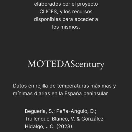
elaborados por el proyecto
CLICES, y los recursos
disponibles para acceder a
los mismos.
MOTEDAScentury
Datos en rejilla de temperaturas máximas y
mínimas diarias en la España peninsular
Beguería, S.; Peña-Angulo, D.;
Trullenque-Blanco, V. & González-
Hidalgo, J.C. (2023).