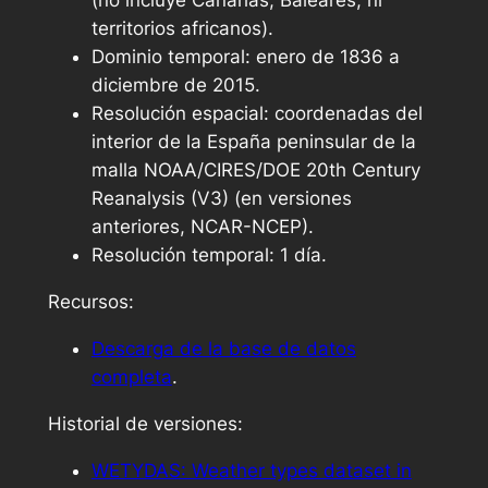
(no incluye Canarias, Baleares, ni
territorios africanos).
Dominio temporal: enero de 1836 a
diciembre de 2015.
Resolución espacial: coordenadas del
interior de la España peninsular de la
malla NOAA/CIRES/DOE 20th Century
Reanalysis (V3) (en versiones
anteriores, NCAR-NCEP).
Resolución temporal: 1 día.
Recursos:
Descarga de la base de datos
completa
.
Historial de versiones:
WETYDAS: Weather types dataset in