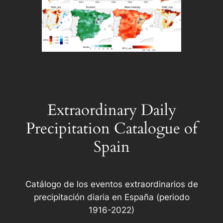
Extraordinary Daily
Precipitation Catalogue of
Spain
Catálogo de los eventos extraordinarios de
precipitación diaria en España (periodo
1916-2022)