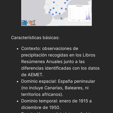
Características básicas:
Contexto: observaciones de
precipitación recogidas en los Libros
Resúmenes Anuales junto a las
diferencias identificadas con los datos
de AEMET.
Dominio espacial: España peninsular
(no incluye Canarias, Baleares, ni
territorios africanos).
Dominio temporal: enero de 1915 a
diciembre de 1950.