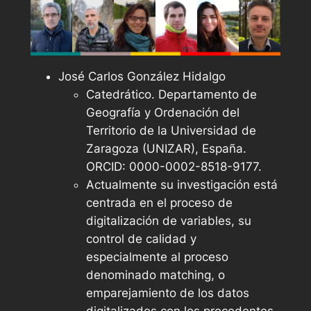
José Carlos González Hidalgo
Catedrático. Departamento de
Geografía y Ordenación del
Territorio de la Universidad de
Zaragoza (UNIZAR), España.
ORCID: 0000-0002-8518-9177.
Actualmente su investigación está
centrada en el proceso de
digitalización de variables, su
control de calidad y
especialmente al proceso
denominado matching, o
emparejamiento de los datos
digitalizados con los procedentes