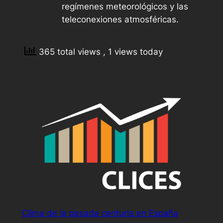
regímenes meteorológicos y las
teleconexiones atmosféricas.
365 total views
, 1 views today
Clima de la pasada centuria en España