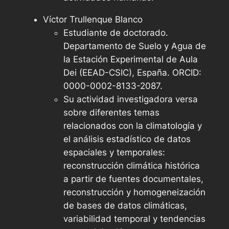
Víctor Trullenque Blanco
Estudiante de doctorado.
Departamento de Suelo y Agua de
la Estación Experimental de Aula
Dei (EEAD-CSIC), España. ORCID:
0000-0002-8133-2087.
Su actividad investigadora versa
sobre diferentes temas
relacionados con la climatología y
el análisis estadístico de datos
espaciales y temporales:
reconstrucción climática histórica
a partir de fuentes documentales,
reconstrucción y homogeneización
de bases de datos climáticas,
variabilidad temporal y tendencias