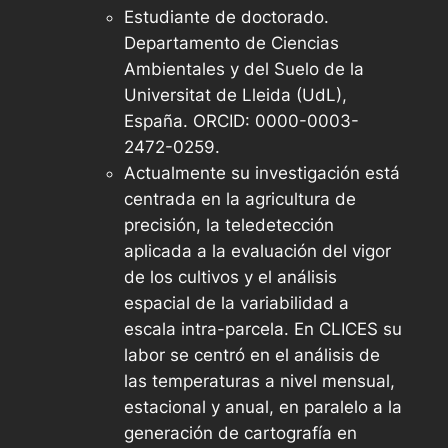
Estudiante de doctorado.
Departamento de Ciencias
Ambientales y del Suelo de la
Universitat de Lleida (UdL),
España. ORCID: 0000-0003-
2472-0259.
Actualmente su investigación está
centrada en la agricultura de
precisión, la teledetección
aplicada a la evaluación del vigor
de los cultivos y el análisis
espacial de la variabilidad a
escala intra-parcela. En CLICES su
labor se centró en el análisis de
las temperaturas a nivel mensual,
estacional y anual, en paralelo a la
generación de cartografía en