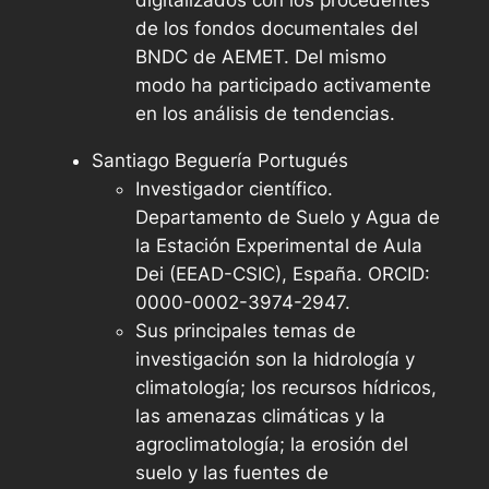
de los fondos documentales del
BNDC de AEMET. Del mismo
modo ha participado activamente
en los análisis de tendencias.
Santiago Beguería Portugués
Investigador científico.
Departamento de Suelo y Agua de
la Estación Experimental de Aula
Dei (EEAD-CSIC), España. ORCID:
0000-0002-3974-2947.
Sus principales temas de
investigación son la hidrología y
climatología; los recursos hídricos,
las amenazas climáticas y la
agroclimatología; la erosión del
suelo y las fuentes de