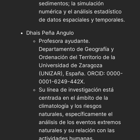
sedimentos; la simulación
numérica y el análisis estadístico
de datos espaciales y temporales.
Dhais Peña Angulo
Profesora ayudante.
Departamento de Geografía y
Ordenación del Territorio de la
Universidad de Zaragoza
(UNIZAR), España. ORCID: 0000-
0001-6249-442X.
Su línea de investigación está
centrada en el ámbito de la
climatología y los riesgos
naturales, específicamente el
análisis de los eventos extremos
naturales y su relación con las
actividades humanas.