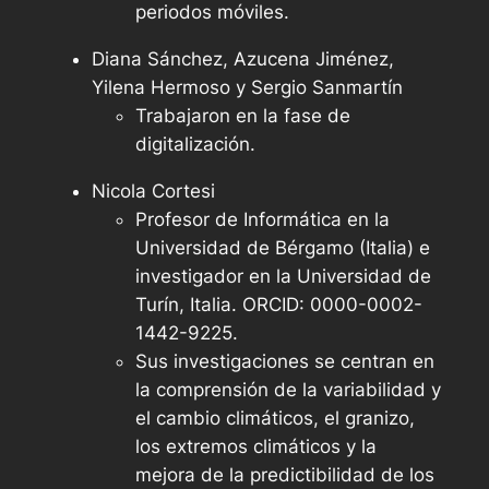
periodos móviles.
Diana Sánchez, Azucena Jiménez,
Yilena Hermoso y Sergio Sanmartín
Trabajaron en la fase de
digitalización.
Nicola Cortesi
Profesor de Informática en la
Universidad de Bérgamo (Italia) e
investigador en la Universidad de
Turín, Italia. ORCID: 0000-0002-
1442-9225.
Sus investigaciones se centran en
la comprensión de la variabilidad y
el cambio climáticos, el granizo,
los extremos climáticos y la
mejora de la predictibilidad de los