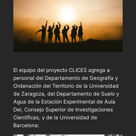
El equipo del proyecto CLICES agrega a
personal del Departamento de Geografía y
Ordenación del Territorio de la Universidad
de Zaragoza, del Departamento de Suelo y
Agua de la Estación Experimental de Aula
Dei, Consejo Superior de Investigaciones
Científicas, y de la Universidad de
Barcelona: