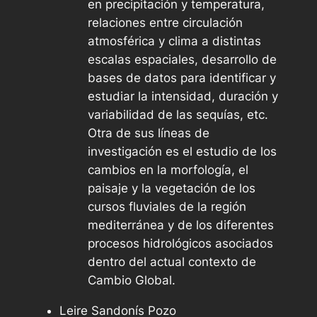
en precipitación y temperatura,
relaciones entre circulación
atmosférica y clima a distintas
escalas espaciales, desarrollo de
bases de datos para identificar y
estudiar la intensidad, duración y
variabilidad de las sequías, etc.
Otra de sus líneas de
investigación es el estudio de los
cambios en la morfología, el
paisaje y la vegetación de los
cursos fluviales de la región
mediterránea y de los diferentes
procesos hidrológicos asociados
dentro del actual contexto de
Cambio Global.
Leire Sandonís Pozo