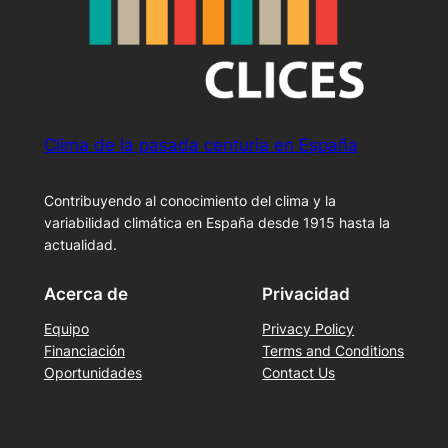
Clima de la pasada centuria en España
Contribuyendo al conocimiento del clima y la
variabilidad climática en España desde 1915 hasta la
actualidad.
Acerca de
Privacidad
Equipo
Privacy Policy
Financiación
Terms and Conditions
Oportunidades
Contact Us