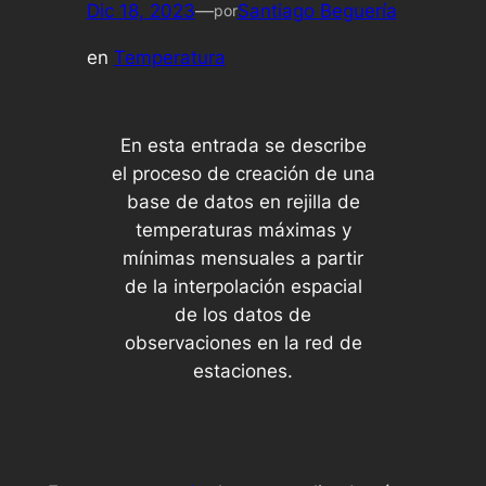
Dic 18, 2023
—
Santiago Beguería
por
en
Temperatura
En esta entrada se describe
el proceso de creación de una
base de datos en rejilla de
temperaturas máximas y
mínimas mensuales a partir
de la interpolación espacial
de los datos de
observaciones en la red de
estaciones.