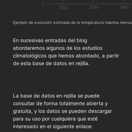
7
1920
1930
1940
Ejemplo de evolución estimada de la temperatura máxima mensual 
En sucesivas entradas del blog
abordaremos algunos de los estudios
climatológicos que hemos abordado, a partir
de esta base de datos en rejilla.
La base de datos en rejilla se puede
consultar de forma totalmente abierta y
gratuita, y los datos se pueden descargar
para su uso por cualquiera que esté
interesado en el siguiente enlace: