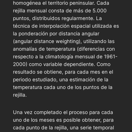
homogénea el territorio peninsular. Cada
rejilla mensual consta de más de 5.000
puntos, distribuidos regularmente. La
técnica de interpolación espacial utilizada es
la ponderación por distancia angular
(
angular distance weighting
), utilizando las
anomalías de temperatura (diferencias con
respecto a la climatología mensual de 1961-
2000) como variable dependiente. Como
resultado se obtiene, para cada mes en el
periodo estudiado, una estimación de la
temperatura cada uno de los puntos de la
rejilla.
Una vez completado el proceso para cada
uno de los meses es posible obtener, para
cada punto de la rejilla, una serie temporal