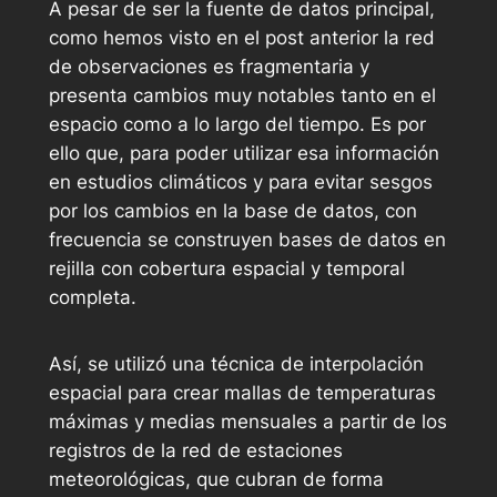
A pesar de ser la fuente de datos principal,
como hemos visto en el post anterior la red
de observaciones es fragmentaria y
presenta cambios muy notables tanto en el
espacio como a lo largo del tiempo. Es por
ello que, para poder utilizar esa información
en estudios climáticos y para evitar sesgos
por los cambios en la base de datos, con
frecuencia se construyen bases de datos en
rejilla con cobertura espacial y temporal
completa.
Así, se utilizó una técnica de interpolación
espacial para crear mallas de temperaturas
máximas y medias mensuales a partir de los
registros de la red de estaciones
meteorológicas, que cubran de forma