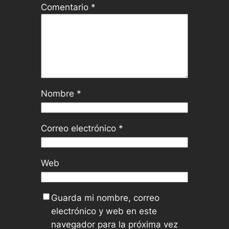
Comentario
*
Nombre
*
Correo electrónico
*
Web
Guarda mi nombre, correo
electrónico y web en este
navegador para la próxima vez