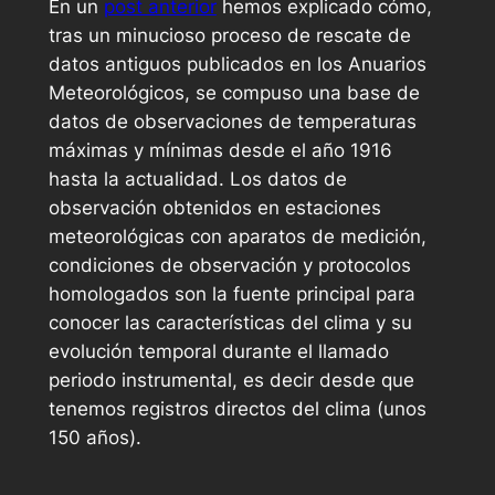
En un
post anterior
hemos explicado cómo,
tras un minucioso proceso de rescate de
datos antiguos publicados en los Anuarios
Meteorológicos, se compuso una base de
datos de observaciones de temperaturas
máximas y mínimas desde el año 1916
hasta la actualidad. Los datos de
observación obtenidos en estaciones
meteorológicas con aparatos de medición,
condiciones de observación y protocolos
homologados son la fuente principal para
conocer las características del clima y su
evolución temporal durante el llamado
periodo instrumental
, es decir desde que
tenemos registros directos del clima (unos
150 años).