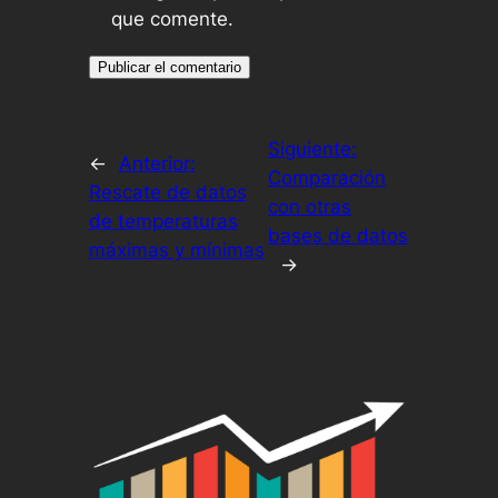
que comente.
Siguiente:
←
Anterior:
Comparación
Rescate de datos
con otras
de temperaturas
bases de datos
máximas y mínimas
→