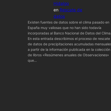
Hidalgo
en
Rescate de
datos
Existen fuentes de datos sobre el clima pasado en
España muy valiosas que no han sido todavía
incorporadas al Banco Nacional de Datos del Clima
En esta entrada describimos el proceso de rescate
de datos de precipitaciones acumuladas mensuale
a partir de la información publicada en la colección
de libros «Resúmenes anuales de Observaciones»
que…