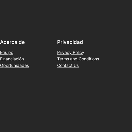
Acerca de
Privacidad
Equipo
Privacy Policy
Financiación
Terms and Conditions
Oportunidades
Contact Us