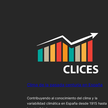
Clima de la pasada centuria en España
Contribuyendo al conocimiento del clima y la
variabilidad climática en España desde 1915 hasta