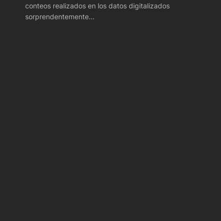
conteos realizados en los datos digitalizados
sorprendentemente…