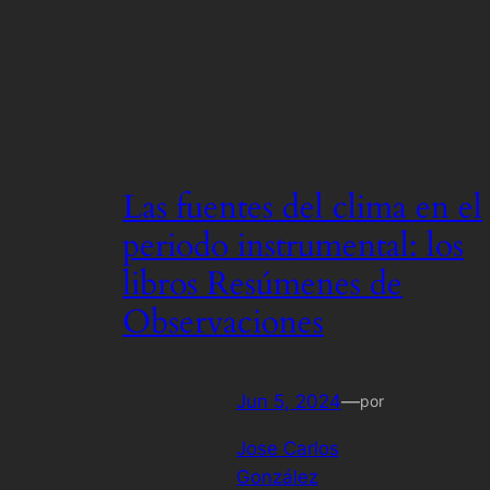
Las fuentes del clima en el
periodo instrumental: los
libros Resúmenes de
Observaciones
Jun 5, 2024
—
por
Jose Carlos
González