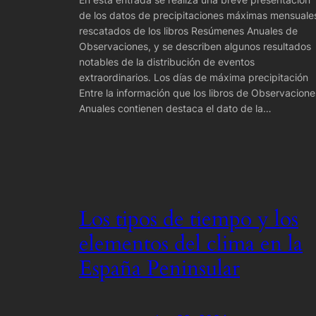
de los datos de precipitaciones máximas mensuale
rescatados de los libros Resúmenes Anuales de
Observaciones, y se describen algunos resultados
notables de la distribución de eventos
extraordinarios. Los días de máxima precipitación
Entre la información que los libros de Observacione
Anuales contienen destaca el dato de la…
Los tipos de tiempo y los
elementos del clima en la
España Peninsular