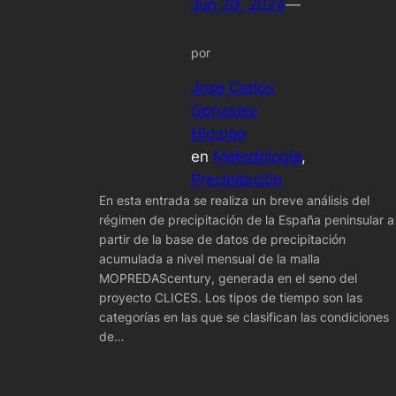
Jun 20, 2024
—
por
Jose Carlos
González
Hidalgo
en
Metodología
, 
Precipitación
En esta entrada se realiza un breve análisis del
régimen de precipitación de la España peninsular a
partir de la base de datos de precipitación
acumulada a nivel mensual de la malla
MOPREDAScentury, generada en el seno del
proyecto CLICES. Los tipos de tiempo son las
categorías en las que se clasifican las condiciones
de…